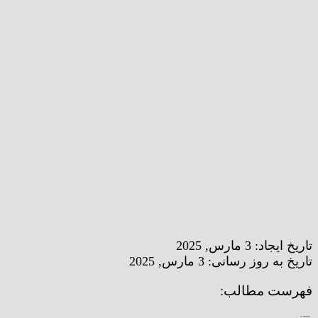
تاریخ ایجاد:
3 مارس, 2025
تاریخ به روز رسانی:
3 مارس, 2025
فهرست مطالب: