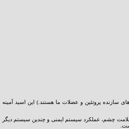
ی سازنده پروتئین و عضلات ما هستند.) این اسید آمینه
، سلامت چشم، عملکرد سیستم ایمنی و چندین سیستم دیگر
ست.