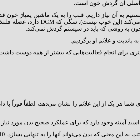
ه اصلی آن گردش خون است.
تیم به آن نیاز داریم. قلب را به یک ماشین پمپاژ خون قدر
است، قلب ضعیف‌تر می‌شود و به طور نا
ن به روشی که باید در سیستم گردش نمی‌کند.
تری برای انجام فعالیت‌هایی که بیشتر از همه دوست داش
تند. اگر دوست پشمالوی شما هر یک از این علائم را نشان می‌دهد، لطفاً