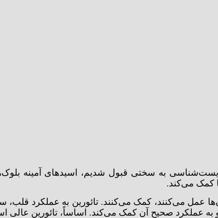
زیست‌شناسی به سختی قبول شدیم، اسیدهای آمینه بلوک‌ها
 کمک می‌کند.
‌ها عمل می‌کنند، کمک می‌کنند. تائورین به عملکرد قلب
 به عملکرد صحیح آن کمک می‌کند. اساساً، تائورین عالی ا