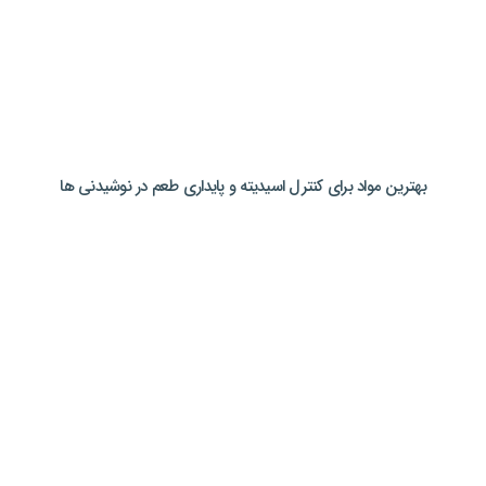
بهترین مواد برای کنترل اسیدیته و پایداری طعم در نوشیدنی ها