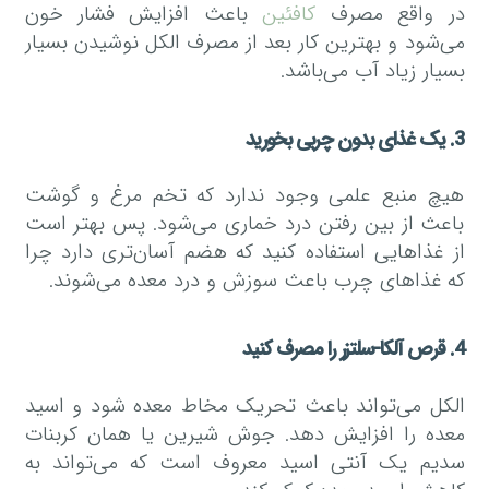
در واقع مصرف
کافئین
باعث افزایش فشار خون
می‌شود و بهترین کار بعد از مصرف الکل نوشیدن بسیار
بسیار زیاد آب می‌باشد.
3. یک غذای بدون چربی بخورید
هیچ منبع علمی وجود ندارد که تخم مرغ و گوشت
باعث از بین رفتن درد خماری می‌شود. پس بهتر است
از غذا‌هایی استفاده کنید که هضم آسان‌تری دارد چرا
که غذا‌های چرب باعث سوزش و درد معده می‌شوند.
4. قرص آلکا-سلتزر را مصرف کنید
الکل می‌تواند باعث تحریک مخاط معده شود و اسید
معده را افزایش دهد. جوش شیرین یا همان کربنات
سدیم یک آنتی اسید معروف است که می‌تواند به