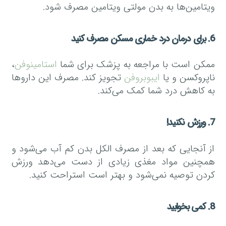
ویتامین‌ها به بدن مولتی ویتامین مصرف شود.
6. برای درمان درد خماری مسکن مصرف کنید
ممکن است با مراجعه به پزشک برای شما
استامینوفن
،
ناپروکسن و یا
ایبوبروفن
تجویز کند. مصرف این دارو‌ها
به کاهش درد شما کمک می‌کند.
7. ورزش نکنید!
از آنجایی که بعد از مصرف الکل بدن کم آب می‌شود و
همچنین مواد مغذی زیادی از دست می‌دهد ورزش
کردن توصیه نمی‌شود و بهتر است استراحت کنید.
8. کمی بخوابید