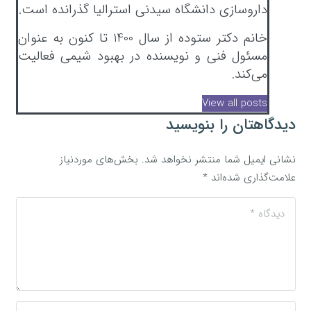
داروسازی دانشگاه سیدنی استرالیا گذرانده است.
خانم دکتر ستوده از سال 1400 تا کنون به عنوان
مسئول فنی و نویسنده در بهبود شیمی فعالیت
می‌کند.
View all posts
دیدگاهتان را بنویسید
نشانی ایمیل شما منتشر نخواهد شد.
بخش‌های موردنیاز
علامت‌گذاری شده‌اند
*