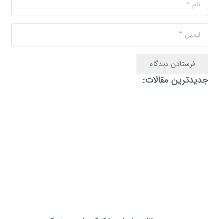
فرستادن دیدگاه
جدیدترین مقالات: