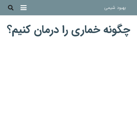
بهبود شیمی
چگونه خماری را درمان کنیم؟