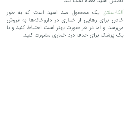
کاهش اسید معده کمک کند.
آلکا-سلتزر
یک محصول ضد اسید است که به طور
خاص برای ر‌هایی از خماری در داروخانه‌ها به فروش
می‌رسد. و اما در هر صورت بهتر است احتیاط کنید و با
یک پزشک برای حذف درد خماری مشورت کنید.