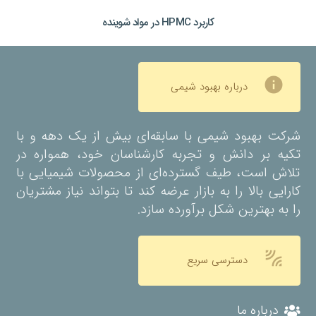
کاربرد HPMC در مواد شوینده
info
درباره بهبود شیمی
شرکت بهبود شیمی با سابقه‌ای بیش از یک دهه و با
تکیه بر دانش و تجربه کارشناسان خود، همواره در
تلاش است، طیف گسترده‌ای از محصولات شیمیایی با
کارایی بالا را به بازار عرضه کند تا بتواند نیاز مشتریان
را به بهترین شکل برآورده سازد.
leak_add
دسترسی سریع
درباره ما