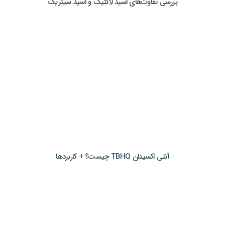
بررسی تفاوت‌های اسید لاکتیک و اسید سیتریک
آنتی اکسیدان TBHQ چیست؟ + کاربردها