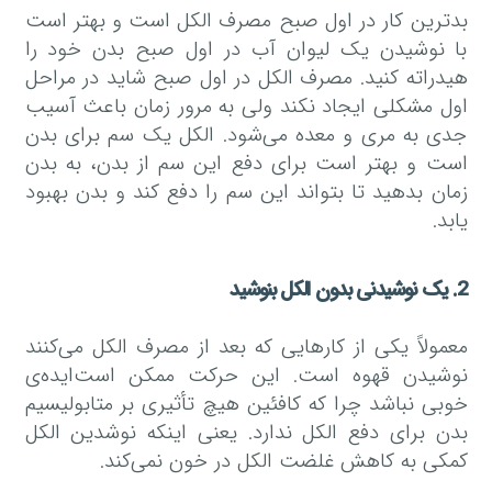
بدترین کار در اول صبح مصرف الکل است و بهتر است
با نوشیدن یک لیوان آب در اول صبح بدن خود را
هیدراته کنید. مصرف الکل در اول صبح شاید در مراحل
اول مشکلی ایجاد نکند ولی به مرور زمان باعث آسیب
جدی به مری و معده می‌شود. الکل یک سم برای بدن
است و بهتر است برای دفع این سم از بدن، به بدن
زمان بدهید تا بتواند این سم را دفع کند و بدن بهبود
یابد.
2. یک نوشیدنی بدون الکل بنوشید
معمولاً یکی از کار‌هایی که بعد از مصرف الکل می‌کنند
نوشیدن قهوه است. این حرکت ممکن است‌ایده‌ی
خوبی نباشد چرا که کافئین هیچ تأثیری بر متابولیسیم
بدن برای دفع الکل ندارد. یعنی اینکه نوشدین الکل
کمکی به کاهش غلضت الکل در خون نمی‌کند.