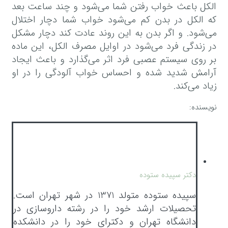
الکل باعث خواب رفتن شما می‌شود و چند ساعت بعد
که الکل در بدن کم می‌شود خواب شما دچار اختلال
می‌شود. و اگر بدن به این روند عادت کند دچار مشکل
در زندگی فرد می‌شود در اوایل مصرف الکل، این ماده
بر روی سیستم عصبی فرد اثر می‌گذارد و باعث ایجاد
آرامش شدید شده و احساس خواب آلودگی را در او
زیاد می‌کند.
نویسنده:
دکتر سپیده ستوده
سپیده ستوده متولد 1371 در شهر تهران است.
تحصیلات ارشد خود را در رشته داروسازی در
دانشگاه تهران و دکترای خود را در دانشکده