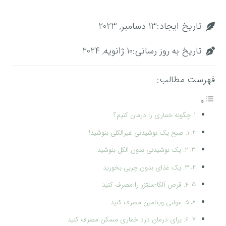
تاریخ ایجاد:
13 دسامبر, 2023
تاریخ به روز رسانی:
10 ژانویه, 2024
فهرست مطالب:
چگونه خماری را درمان کنیم؟
1. صبح یک نوشیدنی غیرالکلی بنوشید!
2. یک نوشیدنی بدون الکل بنوشید
3. یک غذای بدون چربی بخورید
4. قرص آلکا-سلتزر را مصرف کنید
5. مولتی ویتامین مصرف کنید
6. برای درمان درد خماری مسکن مصرف کنید