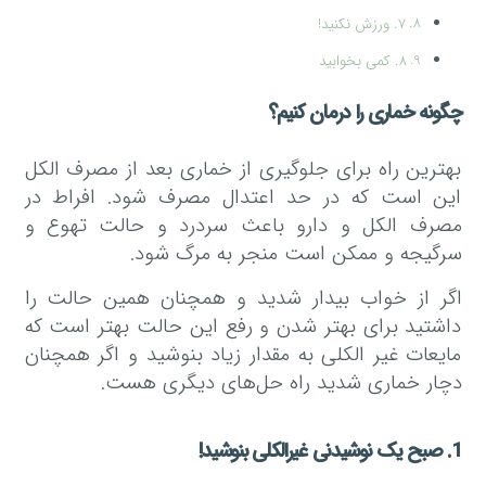
7. ورزش نکنید!
8. کمی بخوابید
چگونه خماری را درمان کنیم؟
بهترین راه برای جلوگیری از خماری بعد از مصرف الکل
این است که در حد اعتدال مصرف شود. افراط در
مصرف الکل و دارو باعث سردرد و حالت تهوع و
سرگیجه و ممکن است منجر به مرگ شود.
اگر از خواب بیدار شدید و همچنان همین حالت را
داشتید برای بهتر شدن و رفع این حالت بهتر است که
مایعات غیر الکلی به مقدار زیاد بنوشید و اگر همچنان
دچار خماری شدید راه حل‌های دیگری هست.
1. صبح یک نوشیدنی غیرالکلی بنوشید!