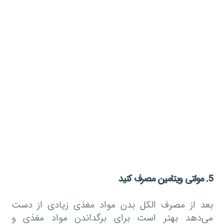
5. مولتی ویتامین مصرف کنید
بعد از مصرف الکل بدن مواد مغذی زیادی از دست
می‌دهد بهتر است برای برگداندن مواد مغذی و