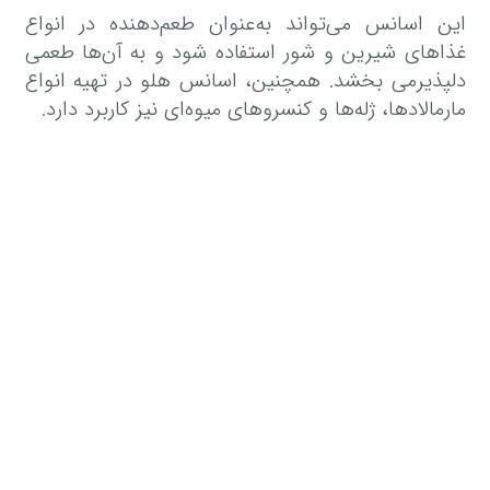
این اسانس می‌تواند به‌عنوان طعم‌دهنده در انواع
غذاهای شیرین و شور استفاده شود و به آن‌ها طعمی
دلپذیرمی بخشد. همچنین، اسانس هلو در تهیه انواع
مارمالادها، ژله‌ها و کنسروهای میوه‌ای نیز کاربرد دارد.