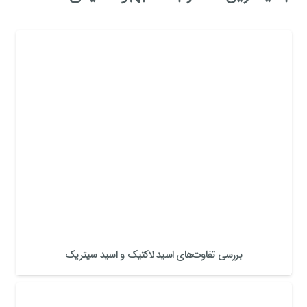
بررسی تفاوت‌های اسید لاکتیک و اسید سیتریک