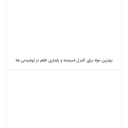
بهترین مواد برای کنترل اسیدیته و پایداری طعم در نوشیدنی ها