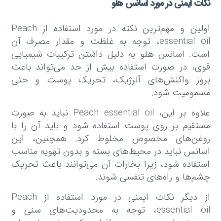
نکات ایمنی در مورد اسانس هلو
اولین و مهم‌ترین نکته در مورد استفاده از Peach
essential oil، توجه به غلظت و مقدار مصرف آن
است. اسانس هلو به دلیل داشتن ترکیبات شیمیایی
قوی، در صورت استفاده بیش از حد می‌تواند باعث
بروز واکنش‌های آلرژیک، تحریک پوست و حتی
مسمومیت شود.
علاوه بر این، Peach essential oil نباید به صورت
مستقیم بر روی پوست استفاده شود و باید آن را با
روغن‌های مخصوص مخلوط کرد. همچنین، این
اسانس نباید در محیط‌های بسته و بدون تهویه مناسب
استفاده شود، زیرا بخارات آن می‌توانند باعث تحریک
چشم‌ها و راه‌های تنفسی شوند.
از دیگر نکات ایمنی در مورد استفاده از Peach
essential oil، توجه به محدودیت‌های سنی و