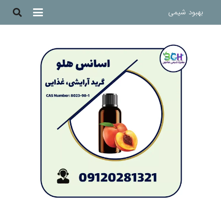
بهبود شیمی