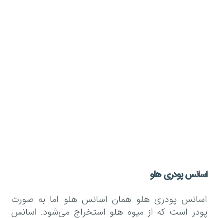
اسانس پودری هلو
اسانس پودری هلو همان اسانس هلو اما به صورت
پودر است که از میوه هلو استخراج می‌شود. اسانس