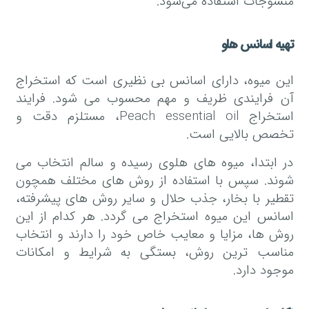
منسوجات استفاده می‌شود.
تهیه اسانس هلو
این میوه، دارای اسانس بی نظیری است که استخراج
آن فرایندی ظریف و مهم محسوب می شود. فرایند
استخراج Peach essential oil، مستلزم دقت و
تخصص بالایی است.
در ابتدا، میوه های هلوی رسیده و سالم انتخاب می
شوند. سپس با استفاده از روش های مختلف همچون
تقطیر با بخار، جذب حلال و سایر روش های پیشرفته،
اسانس این میوه استخراج می گردد. هر کدام از این
روش ها، مزایا و معایب خاص خود را دارند و انتخاب
مناسب ترین روش، بستگی به شرایط و امکانات
موجود دارد.