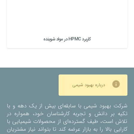
کاربرد HPMC در مواد شوینده
info
درباره بهبود شیمی
شرکت بهبود شیمی با سابقه‌ای بیش از یک دهه و با
تکیه بر دانش و تجربه کارشناسان خود، همواره در
تلاش است، طیف گسترده‌ای از محصولات شیمیایی با
کارایی بالا را به بازار عرضه کند تا بتواند نیاز مشتریان