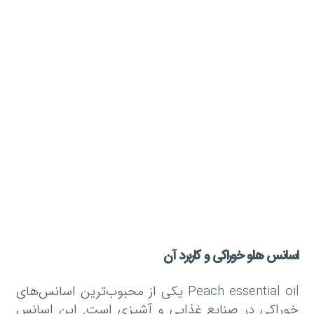
اسانس هلو خوراکی و کاربرد آن
Peach essential oil یکی از محبوب‌ترین اسانس‌های
خوراکی در صنایع غذایی و آشپزی است. این اسانس