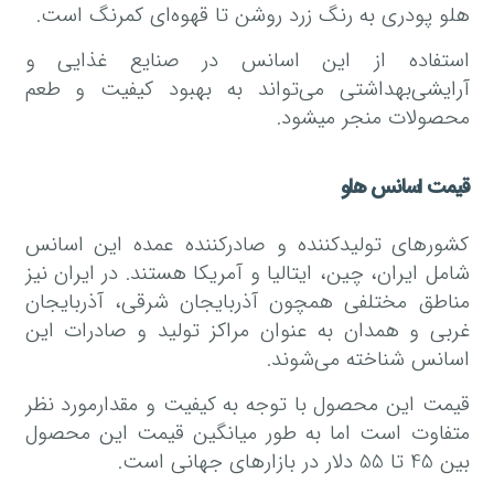
هلو پودری به رنگ زرد روشن تا قهوه‌ای کمرنگ است.
استفاده از این اسانس در صنایع غذایی و
آرایشی‌بهداشتی می‌تواند به بهبود کیفیت و طعم
محصولات منجر میشود.
قیمت اسانس هلو
کشورهای تولیدکننده و صادرکننده عمده این اسانس
شامل ایران، چین، ایتالیا و آمریکا هستند. در ایران نیز
مناطق مختلفی همچون آذربایجان شرقی، آذربایجان
غربی و همدان به عنوان مراکز تولید و صادرات این
اسانس شناخته می‌شوند.
قیمت این محصول با توجه به کیفیت و مقدارمورد نظر
متفاوت است اما به طور میانگین قیمت این محصول
بین 45 تا 55 دلار در بازارهای جهانی است.