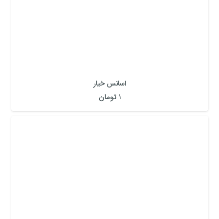
اسانس خیار
1
تومان