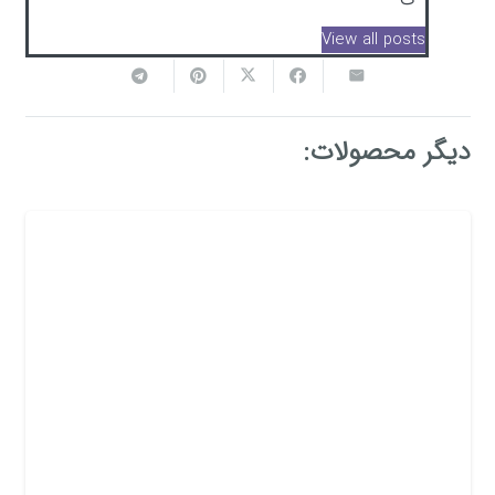
View all posts
دیگر محصولات: