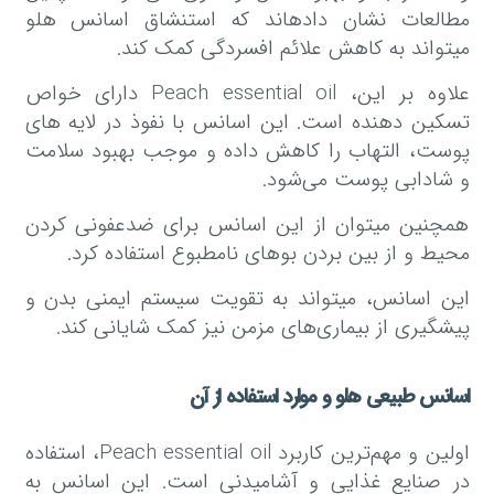
مطالعات نشان دادهاند که استنشاق اسانس هلو
میتواند به کاهش علائم افسردگی کمک کند.
علاوه بر این، Peach essential oil دارای خواص
تسکین دهنده است. این اسانس با نفوذ در لایه های
پوست، التهاب را کاهش داده و موجب بهبود سلامت
و شادابی پوست می‌شود.
همچنین میتوان از این اسانس برای ضدعفونی کردن
محیط و از بین بردن بوهای نامطبوع استفاده کرد.
این اسانس، میتواند به تقویت سیستم ایمنی بدن و
پیشگیری از بیماری‌های مزمن نیز کمک شایانی کند.
اسانس طبیعی هلو و موارد استفاده از آن
اولین و مهم‌ترین کاربرد Peach essential oil، استفاده
در صنایع غذایی و آشامیدنی است. این اسانس به