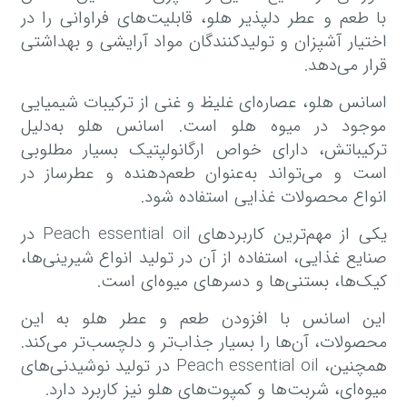
با طعم و عطر دلپذیر هلو، قابلیت‌های فراوانی را در
اختیار آشپزان و تولیدکنندگان مواد آرایشی و بهداشتی
قرار می‌دهد.
اسانس هلو، عصاره‌ای غلیظ و غنی از ترکیبات شیمیایی
موجود در میوه هلو است. اسانس هلو به‌دلیل
ترکیباتش، دارای خواص ارگانولپتیک بسیار مطلوبی
است و می‌تواند به‌عنوان طعم‌دهنده و عطرساز در
انواع محصولات غذایی استفاده شود.
یکی از مهم‌ترین کاربردهای Peach essential oil در
صنایع غذایی، استفاده از آن در تولید انواع شیرینی‌ها،
کیک‌ها، بستنی‌ها و دسرهای میوه‌ای است.
این اسانس با افزودن طعم و عطر هلو به این
محصولات، آن‌ها را بسیار جذاب‌تر و دلچسب‌تر می‌کند.
همچنین، Peach essential oil در تولید نوشیدنی‌های
میوه‌ای، شربت‌ها و کمپوت‌های هلو نیز کاربرد دارد.