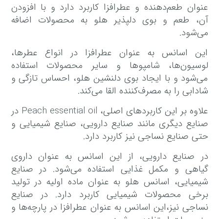
عنوان طعم‌دهنده و عطرافزا کاربرد دارد و با افزودن
آن، طعم و بوی دلپذیر هلو به محصولات اضافه
می‌شود.
این اسانس به عنوان عطرافزا در انواع عطرها،
لوسیون‌ها، شامپوها و سایر محصولات استفاده
می‌شود و با ایجاد بوی دلنشین هلو، احساس تازگی و
شادابی را به مصرف‌کننده القا می‌کند.
علاوه بر این کاربردهای اصلی، Peach essential oil در
صنایع دیگری مانند صنایع دارویی، صنایع شیمیایی و
حتی صنایع نساجی نیز کاربرد دارد.
در صنایع دارویی، از این اسانس به عنوان داروی
گیاهی و مکمل غذایی استفاده می‌شود. در صنایع
شیمیایی، اسانس هلو به عنوان ماده اولیه در تولید
برخی محصولات شیمیایی کاربرد دارد. در صنایع
نساجی نیز،این اسانس به عنوان عطرافزا در پارچه‌ها و