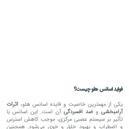
فواید اسانس هلو چیست؟
یکی از مهمترین خاصیت و فایده اسانس هلو،
اثرات
آرامبخشی
و
ضد افسردگی
آن است. این اسانس با
تأثیر بر سیستم عصبی مرکزی، موجب کاهش استرس
و اضطراب و بهبود خلق و خوی می‌شود. همچنین