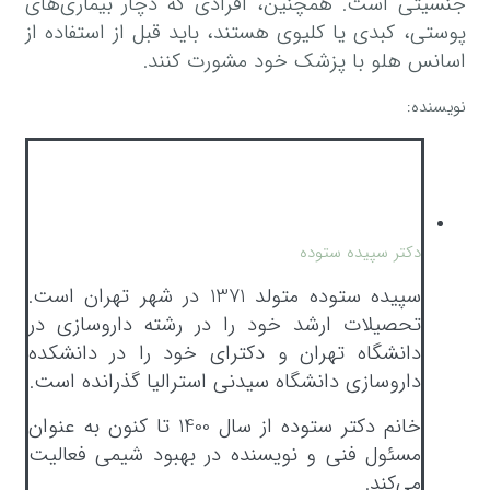
جنسیتی است. همچنین، افرادی که دچار بیماری‌های
پوستی، کبدی یا کلیوی هستند، باید قبل از استفاده از
اسانس هلو با پزشک خود مشورت کنند.
نویسنده:
دکتر سپیده ستوده
سپیده ستوده متولد 1371 در شهر تهران است.
تحصیلات ارشد خود را در رشته داروسازی در
دانشگاه تهران و دکترای خود را در دانشکده
داروسازی دانشگاه سیدنی استرالیا گذرانده است.
خانم دکتر ستوده از سال 1400 تا کنون به عنوان
مسئول فنی و نویسنده در بهبود شیمی فعالیت
می‌کند.