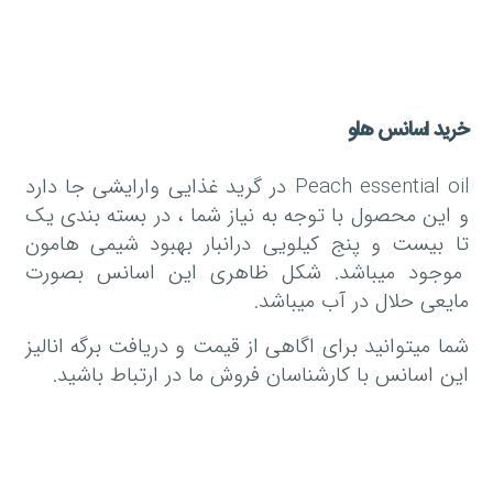
خرید اسانس هلو
Peach essential oil در گرید غذایی وارایشی جا دارد
و این محصول با توجه به نیاز شما ، در بسته بندی یک
تا بیست و پنج کیلویی درانبار بهبود شیمی هامون
موجود میباشد. شکل ظاهری این اسانس بصورت
مایعی حلال در آب میباشد.
شما میتوانید برای اگاهی از قیمت و دریافت برگه انالیز
این اسانس با کارشناسان فروش ما در ارتباط باشید.