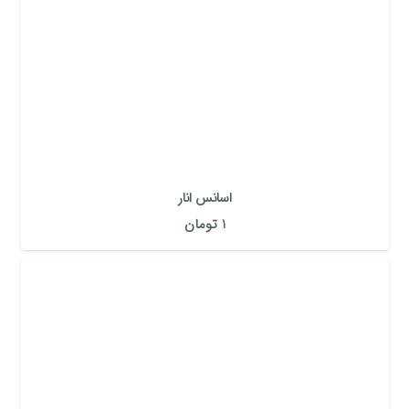
اسانس انار
1
تومان