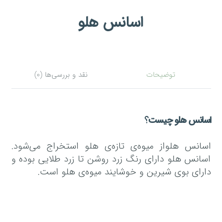
اسانس هلو
توضیحات
نقد و بررسی‌ها (0)
اسانس هلو چیست
؟
اسانس هلواز میوه‌ی تازه‌ی هلو استخراج می‌شود.
اسانس هلو دارای رنگ زرد روشن تا زرد طلایی بوده و
دارای بوی شیرین و خوشایند میوه‌ی هلو است.