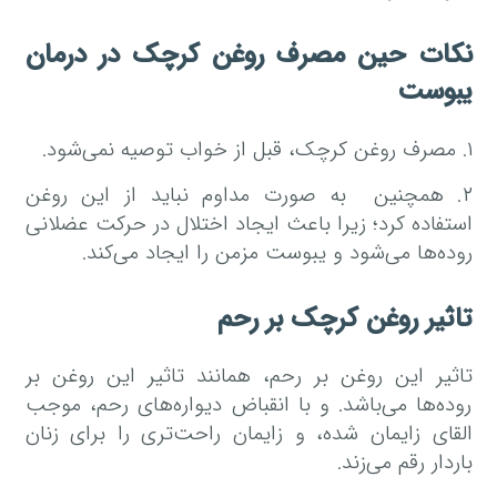
نکات حین مصرف روغن کرچک در درمان
یبوست
۱. مصرف روغن کرچک، قبل از خواب توصیه نمی‌شود.
۲. همچنین به صورت مداوم نباید از این روغن
استفاده کرد؛ زیرا باعث ایجاد اختلال در حرکت عضلانی
روده‌ها می‌شود و یبوست مزمن را ایجاد می‌کند.
تاثیر روغن کرچک بر رحم
تاثیر این روغن بر رحم، همانند تاثیر این روغن بر
روده‌ها می‌باشد. و با انقباض دیواره‌های رحم، موجب
القای زایمان شده، و زایمان راحت‌تری را برای زنان
باردار رقم می‌زند.