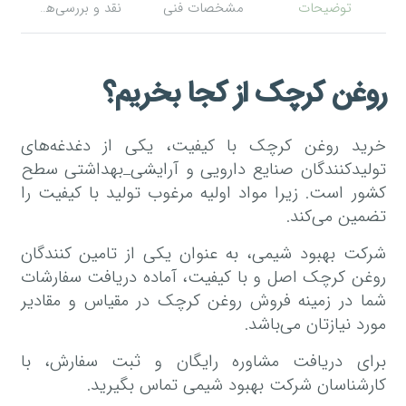
توضیحات
مشخصات فنی
نقد و بررسی‌ها (0)
روغن کرچک از کجا بخریم؟
خرید روغن کرچک با کیفیت، یکی از دغدغه‌های
تولیدکنندگان صنایع دارویی و آرایشی_بهداشتی سطح
کشور است. زیرا مواد اولیه مرغوب تولید با کیفیت را
تضمین می‌کند.
شرکت بهبود شیمی، به عنوان یکی از تامین کنندگان
روغن کرچک اصل و با کیفیت، آماده دریافت سفارشات
شما در زمینه فروش روغن کرچک در مقیاس و مقادیر
مورد نیازتان می‌باشد.
برای دریافت مشاوره رایگان و ثبت سفارش، با
کارشناسان شرکت بهبود شیمی تماس بگیرید.