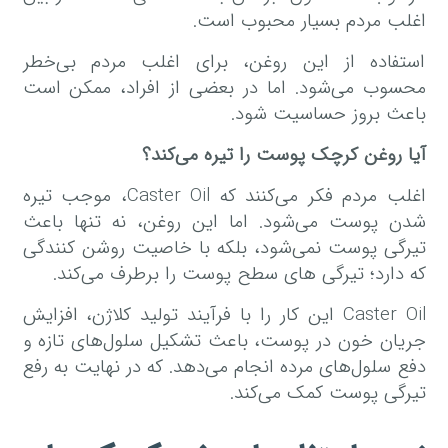
اغلب مردم بسیار محبوب است.
استفاده از این روغن، برای اغلب مردم بی‌خطر
محسوب می‌شود. اما در بعضی از افراد، ممکن است
باعث بروز حساسیت شود.
آیا روغن کرچک پوست را تیره می
کند؟
اغلب مردم فکر می‌کنند که Caster Oil، موجب تیره
شدن پوست می‌شود. اما این روغن، نه تنها باعث
تیرگی پوست نمی‌شود، بلکه با خاصیت روشن کنندگی
که دارد؛ تیرگی‌ های سطح پوست را برطرف می‌کند.
Caster Oil این کار را با فرآیند تولید کلاژن، افزایش
جریان خون در پوست، باعث تشکیل سلول‌های تازه و
دفع سلول‌های مرده انجام می‌دهد. که در نهایت به رفع
تیرگی پوست کمک می‌کند.