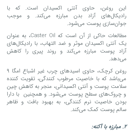
این روغن، حاوی آنتی اکسیدان است. که با
رادیکال‌های آزاد بدن مبارزه می‌کند. و موجب
جوان‌سازی پوست می‌شود.
مطالعات حاکی از آن است که Caster Oil، به عنوان
یک آنتی اکسیدان موثر و ضد التهاب، با رادیکال‌های
آزاد پوست مبارزه می‌کند و روند پیری را کاهش
می‌دهد.
روغن کرچک، حاوی اسیدهای چرب غیر اشباع امگا ۹
می‌باشد که با خاصیت مرطوب کنندگی، تقویت کننده
سلامت پوست و آنتی اکسیدانی، منجر به کاهش چین
و چروک‌های سطح پوست می‌شود. و همچنین با دارا
بودن خاصیت نرم کنندگی، به بهبود بافت و ظاهر
سالم پوست کمک می‌کند.
۲
.
مبارزه با آکنه
: