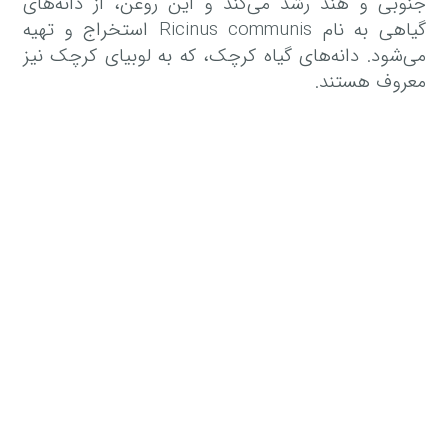
جنوبی و هند رشد می‌کند و این روغن، از دانه‌های
گیاهی به نام Ricinus communis استخراج و تهیه
می‌شود. دانه‌های گیاه کرچک، که به لوبیای کرچک نیز
معروف هستند.