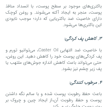
باکتری‌های موجود بر سطح پوست، با انسداد منافذ
پوست، منجر به ایجاد آکنه می‌شوند. و روغن کوچک
دارای خاصیت ضد باکتریایی که دارد؛ موجب نابودی
این باکتری‌ها می‌شود.
۳
.
کاهش پف کردگی
:
با خاصیت ضد التهابی Caster Oil، می‌توانیو تورم و
پف کردگی‌های پوست خود را کاهش دهید. این روغن،
حتی می‌تواند باعث کاهش اندازه جوش‌های ملتهب یا
پف زیر چشم نیز بشود.
۴
.
مرطوب کنندگی
:
باعث حفظ رطوبت پوست شده و با سالم نگه داشتن
پوست و حفظ رطوبت آن،از ایجاد چین و چروک بر
روی پوست جلوگیری می‌کند.