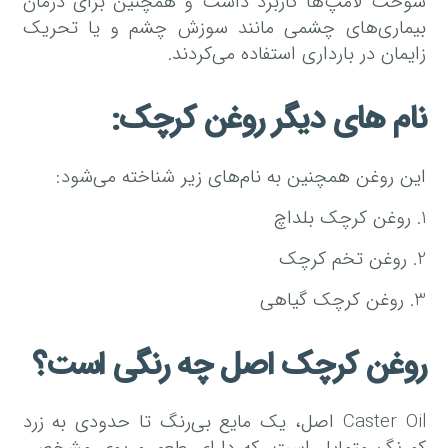
سوخت لامپ‌ها کاربرد داشت و همچنین برای درمان
بیماری‌های چشمی مانند سوزش چشم و یا تحریک
زایمان در بارداری استفاده می‌کردند.
نام های دیگر روغن کرچک:
این روغن همچنین به نام‌های زیر شناخته می‌شود:
1. روغن کرچک بلداچ
2. روغن تخم کرچک
3. روغن کرچک گیاهی
روغن کرچک اصل چه رنگی است؟
Caster Oil اصل، یک مایع بی‌رنگ تا حدودی به زرد