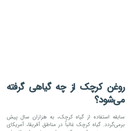
روغن کرچک از چه گیاهی گرفته
می‌شود؟
سابقه استفاده از گیاه کرچک، به هزاران سال پیش
برمی‌گردد. گیاه کرچک غالباً در مناطق آفریقا، آمریکای