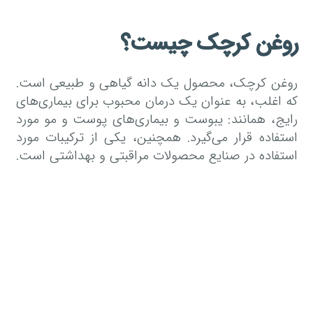
روغن کرچک چیست؟
روغن کرچک، محصول یک دانه گیاهی و طبیعی است.
که اغلب، به عنوان یک درمان محبوب برای بیماری‌های
رایج، همانند: یبوست و بیماری‌های پوست و مو مورد
استفاده قرار می‌گیرد. همچنین، یکی از ترکیبات مورد
استفاده در صنایع محصولات مراقبتی و بهداشتی است.