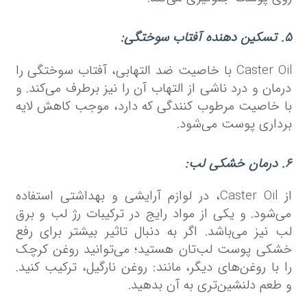
۵
.
تسکین دهنده آفتاب سوختگی
:
Caster Oil با خاصیت ضد التهابی، آفتاب سوختگی را
درمان و درد ناشی از التهاب آن را نیز برطرف می‌کند. و
با خاصیت مرطوب کنندگی که دارد، موجب کاهش لایه
برداری پوست می‌شود.
۶
.
درمان خشکی لب
:
از Caster Oil، در لوازم آرایشی و بهداشتی استفاده
می‌شود. و یکی از مواد رایج در ترکیبات رژ لب و برق
لب نیز می‌باشد. اگر به دنبال تاثیر بیشتر برای رفع
خشکی پوست لب‌تان هستید؛ می‌توانید روغن کرچک
را با روغن‌های دیگر، مانند: روغن نارگیل، ترکیب کنید.
و طعم دلنشین‌تری به آن بدهید.