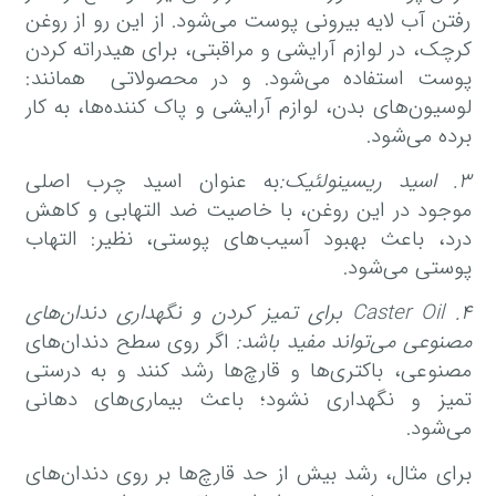
رفتن آب لایه بیرونی پوست می‌شود. از این رو از روغن
کرچک، در لوازم آرایشی و مراقبتی، برای هیدراته کردن
پوست استفاده می‌شود. و در محصولاتی همانند:
لوسیون‌های بدن، لوازم آرایشی و پاک کننده‌ها، به کار
برده می‌شود.
۳
.
اسید ریسینولئیک
:
به عنوان اسید چرب اصلی
موجود در این روغن، با خاصیت ضد التهابی و کاهش
درد، باعث بهبود آسیب‌های پوستی، نظیر: التهاب
پوستی می‌شود.
۴
. Caster Oil
برای تمیز کردن و نگهداری دندان
های
مصنوعی
می
تواند مفید باشد
:
اگر روی سطح دندان‌های
مصنوعی، باکتری‌ها و قارچ‌ها رشد کنند و به درستی
تمیز و نگهداری نشود؛ باعث بیماری‌های دهانی
می‌شود.
برای مثال، رشد بیش از حد قارچ‌ها بر روی دندان‌های