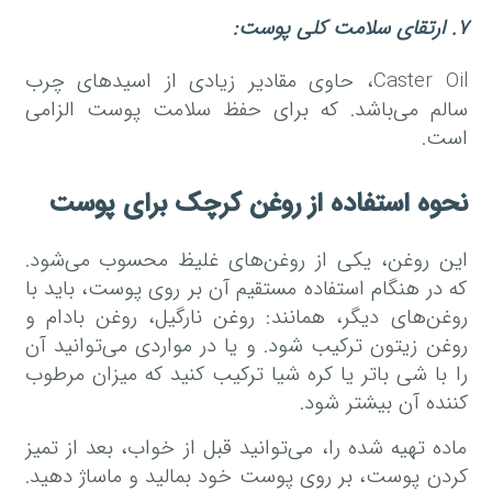
۷
.
ارتقای سلامت کلی پوست
:
Caster Oil، حاوی مقادیر زیادی از اسیدهای چرب
سالم می‌باشد. که برای حفظ سلامت پوست الزامی
است.
نحوه استفاده از روغن کرچک برای پوست
این روغن، یکی از روغن‌های غلیظ محسوب می‌شود.
که در هنگام استفاده مستقیم آن بر روی پوست، باید با
روغن‌های دیگر، همانند: روغن نارگیل، روغن بادام و
روغن زیتون ترکیب شود. و یا در مواردی می‌توانید آن
را با شی باتر یا کره شیا ترکیب کنید‌ که میزان مرطوب
کننده آن بیشتر شود.
ماده تهیه شده را، می‌توانید قبل از خواب، بعد از تمیز
کردن پوست، بر روی پوست خود بمالید و ماساژ دهید.