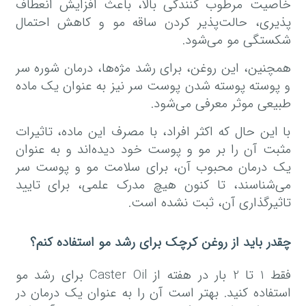
خاصیت مرطوب کنندگی بالا، باعث افزایش انعطاف
پذیری، حالت‌پذیر کردن ساقه مو و کاهش احتمال
شکستگی مو می‌شود.
همچنین، این روغن، برای رشد مژه‌ها، درمان شوره سر
و پوسته پوسته شدن پوست سر نیز به عنوان یک ماده
طبیعی موثر معرفی می‌شود.
با این حال که اکثر افراد، با مصرف این ماده، تاثیرات
مثبت آن را بر مو و پوست خود دیده‌اند و به عنوان
یک درمان محبوب آن، برای سلامت مو و پوست سر
می‌شناسند، تا کنون هیچ مدرک علمی، برای تایید
تاثیرگذاری آن، ثبت نشده است.
چقدر باید از روغن کرچک برای رشد مو استفاده کنم؟
فقط 1 تا 2 بار در هفته از Caster Oil برای رشد مو
استفاده کنید. بهتر است آن را به عنوان یک درمان در