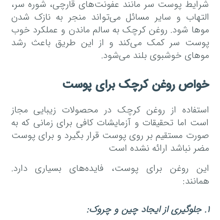
شرایط پوست سر مانند عفونت‌های قارچی، شوره سر،
التهاب و سایر مسائل می‌تواند منجر به نازک شدن
مو‌ها شود. روغن کرچک به سالم ماندن و عملکرد خوب
پوست سر کمک می‌کند و از این طریق باعث رشد
مو‌های خوشبوی بلند می‌شود.
خواص روغن کرچک برای پوست
استفاده از روغن کرچک در محصولات زیبایی مجاز
است اما تحقیقات و آزمایشات کافی برای زمانی که به
صورت مستقیم بر روی پوست قرار بگیرد و برای پوست
مضر نباشد ارائه نشده است
این روغن برای پوست، فایده‌های بسیاری دارد.
همانند:
۱
.
جلوگیری از ایجاد چین و چروک
: