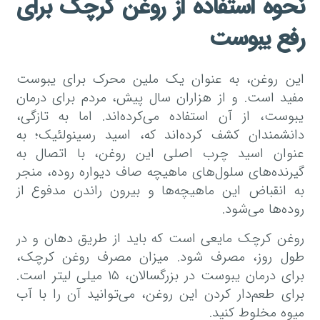
نحوه استفاده از روغن کرچک برای
رفع یبوست
این روغن، به عنوان یک ملین محرک برای یبوست
مفید است. و از هزاران سال پیش، مردم برای درمان
یبوست، از آن استفاده می‌کرده‌اند. اما به تازگی،
دانشمندان کشف کرده‌اند که، اسید رسینولئیک؛ به
عنوان اسید چرب اصلی این روغن، با اتصال به
گیرنده‌های سلول‌های ماهیچه صاف دیواره روده، منجر
به انقباض این ماهیچه‌ها و بیرون راندن مدفوع از
روده‌ها می‌شود.
روغن کرچک مایعی است که باید از طریق دهان و در
طول روز، مصرف شود. میزان مصرف روغن کرچک،
برای درمان یبوست در بزرگسالان، ۱۵ میلی لیتر است.
برای طعم‌دار کردن این روغن، می‌توانید آن را با آب
میوه مخلوط کنید.