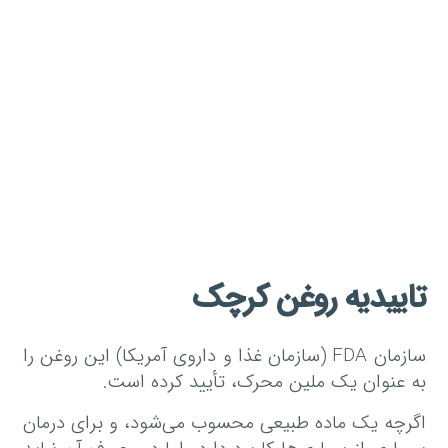
تاییدیه روغن کرچک
سازمان FDA (سازمان غذا و داروی آمریکا) این روغن را
به عنوان یک ملین محرک، تأیید کرده است.
اگرچه یک ماده طبیعی محسوب می‌شود، و برای درمان