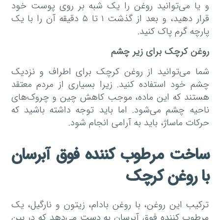
و یا می‌توانید روغن را یک شبه بر روی پوست خود
قرار دهید، و بعد از گذشت ۱ تا ۵ دقیقه آن را با یک
پارچه گرم پاک کنید.
روغن کرچک برای زیر چشم
شما می‌توانید از روغن کرچک برای اطراف و نزدیک
چشم خود استفاده کنید. زیرا بسیاری از مردم معتقد
هستند که این ماده، موجب کاهش چین و چروک‌های
ناحیه چشم می‌شود. اما باید توجه داشته باشید که
حرکات ماساژ، باید به آرامی انجام شود.
ساخت مرطوب کننده فوق آبرسان
با روغن کرچک
ترکیب این روغن، با روغن بادام، زیتون و نارگیل، یک
مرطوب کننده فوق آبرسان به دست می‌دهد که در بین