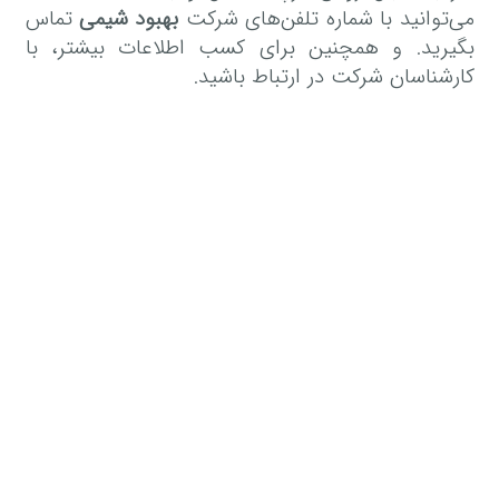
می‌توانید با شماره تلفن‌های شرکت
بهبود شیمی
تماس
بگیرید. و همچنین برای کسب اطلاعات بیشتر، با
کارشناسان شرکت در ارتباط باشید.