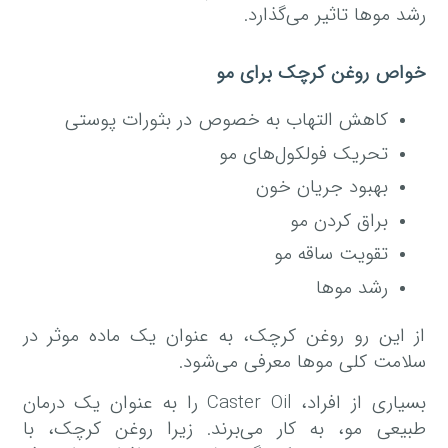
رشد موها تاثیر می‌گذارد.
خواص روغن کرچک برای مو
کاهش التهاب به خصوص در بثورات پوستی
تحریک فولکول‌های مو
بهبود جریان خون
براق کردن مو
تقویت ساقه مو
رشد موها
از این رو روغن کرچک، به عنوان یک ماده موثر در
سلامت کلی موها معرفی می‌شود.
بسیاری از افراد، Caster Oil را به عنوان یک درمان
طبیعی مو، به کار می‌برند. زیرا روغن کرچک، با