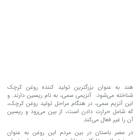
هند به عنوان بزرگترین تولید کننده روغن کرچک
شناخته می‌شود. آنزیمی سمی، به نام ریسین دارند. و
این آنزیم سمی، در هنگام مراحل تولید روغن کرچک،
که شامل حرارت دادن است، از بین می‌رود و ریسین
آن را غیر فعال می‌کند.
در مصر باستان در بین مردم این روغن به عنوان