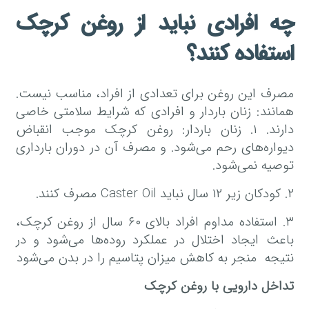
چه افرادی نباید از روغن کرچک
استفاده کنند؟
مصرف این روغن برای تعدادی از افراد، مناسب نیست.
همانند: زنان باردار و افرادی که شرایط سلامتی خاصی
دارند. ۱. زنان باردار: روغن کرچک موجب انقباض
دیواره‌های رحم می‌شود. و مصرف آن در دوران بارداری
توصیه نمی‌شود.
۲. کودکان زیر ۱۲ سال نباید Caster Oil مصرف کنند.
۳. استفاده مداوم افراد بالای ۶۰ سال از روغن کرچک،
باعث ایجاد اختلال در عملکرد روده‌ها می‌شود و در
نتیجه منجر به کاهش میزان پتاسیم را در بدن می‌شود‌
تداخل دارویی با روغن کرچک