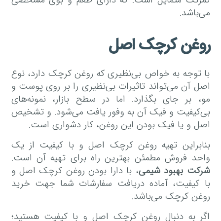
کمرنگ متمایل است. که دارای طعم و بوی مشخصی
می‌باشد.
روغن کرچک اصل
با توجه به خواص بی‌نظیری که روغن کرچک دارد، نوع
اصل آن می‌تواند تاثیرات بی‌نظیری را بر روی پوست و
مو، بر جای بگذارد. اما در سطح بازار، نمونه‌های
بی‌کیفیت و فیک آن به وفور یافت می‌شود. و تشخیص
اصل و یا فیک بودن این روغن، کار دشواری است.
بنابراین تهیه روغن کرچک اصل و با کیفیت از یک
واحد فروش مطمئن بهترین راه برای تهیه آن است.
شرکت بهبود شیمی
، با دارا بودن روغن کرچک اصل و
با کیفیت، آماده دریافت سفارشات شما جهت خرید
روغن کرچک می‌باشد.
اگر به دنبال روغن کرچک اصل و با کیفیت هستید؛