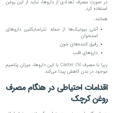
در صورت مصرف تعدادی از داروها، نباید از این روغن
استفاده کرد.
همانند:
آنتی بیوتیک‌ها از جمله: تتراسایکلین داروهای
استخوان
رقیق کننده‌های خون
داروهای قلب
زیرا با مصرف Caster Oil با این داروها، میزان پتاسیم
موجود در بدن کاهش پیدا می‌کند.
اقدامات احتیاطی در هنگام مصرف
روغن کرچک