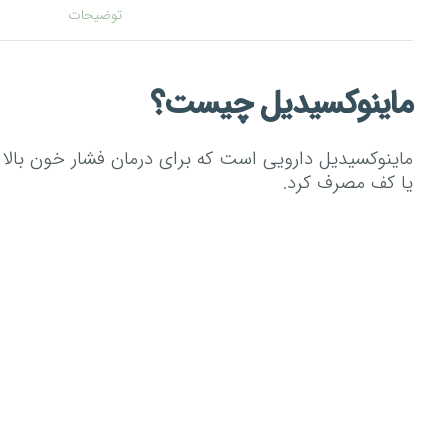
توضیحات
ماینوکسیدیل چیست؟
ماینوکسیدیل دارویی است که برای درمان فشار خون بال
یا کف مصرف کرد.