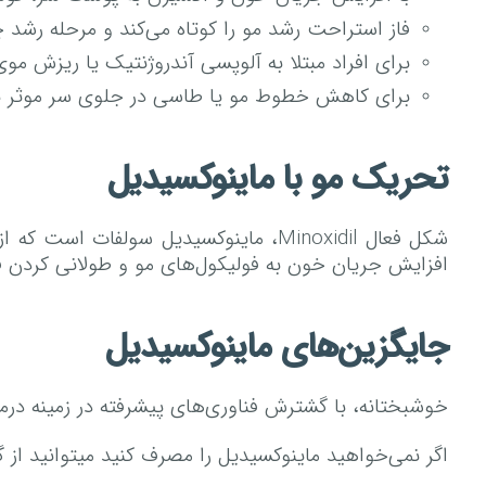
فاز استراحت رشد مو را کوتاه می‌کند و مرحله رشد چ
برای افراد مبتلا به آلوپسی آندروژنتیک یا ریزش موی
برای کاهش خطوط مو یا طاسی در جلوی سر موثر نیس
تحریک مو با ماینوکسیدیل
افزایش جریان خون به فولیکول‌های مو و طولانی کردن فا
جایگزین‌های ماینوکسیدیل
خوشبختانه، با گشترش فناوری‌های پیشرفته در زمینه درم
اگر نمی‌خواهید ماینوکسیدیل را مصرف کنید میتوانید از گ