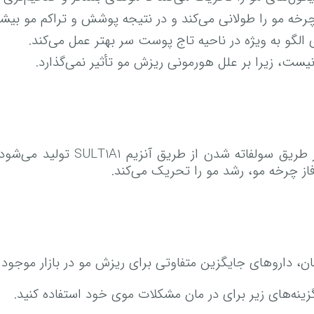
رخه مو را طولانی می‌کند و در نتیجه پوشش و تراکم مو بیشتر 
 الگو به ویژه در ناحیه تاج پوست سر بهتر عمل می‌کند.
ت، زیرا بر علل هورمونی ریزش مو تأثیر نمی‌گذارد.
شکل فعال Minoxidil، ماینوکسیدیل
ز چرخه مو، رشد مو را تحریک می‌کند.
ان، داروهای جایگزین متفاوتی برای ریزش مو در بازار موجو
زینه‌های زیر برای در مان مشکلات موی خود استفاده کنید.