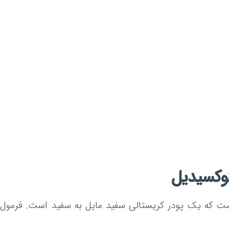
وکسیدیل