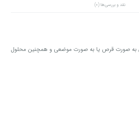
نقد و بررسی‌ها (0)
راکی به صورت قرص یا به صورت موضعی و همچنین محلول