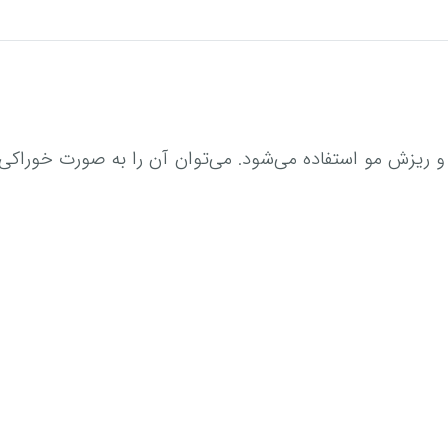
ا و ریزش مو استفاده می‌شود. می‌توان آن را به صورت خو