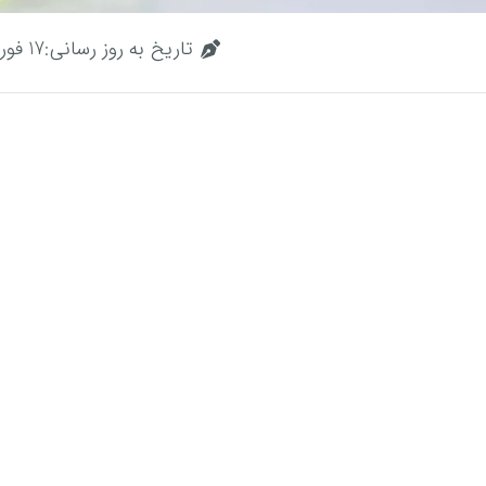
تاریخ به روز رسانی:
17 فوریه, 2025