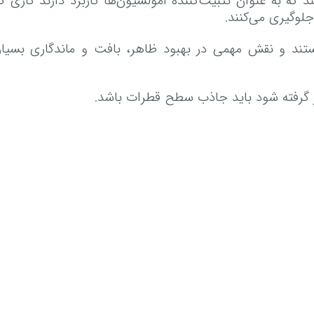
 که به عنوان تثبیت‌کننده امولسیون‌ها کاربرد دارند کاری ک
لوگیری می‌کنند.
ستند و نقش مهمی در بهبود ظاهر، بافت و ماندگاری بسیاری
ظر گرفته شود باید جاذب سطح قطرات باشد.