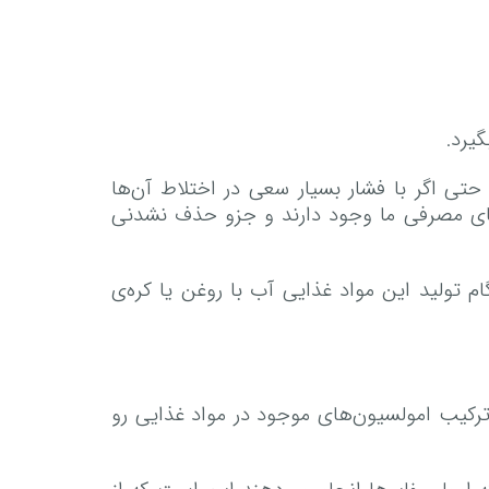
گیرد.
حتی اگر با فشار بسیار سعی در اختلاط آن‌ها
اهای مصرفی ما وجود دارند و جزو حذف نشدنی
 تولید این مواد غذایی آب با روغن یا کره‌ی
 ترکیب امولسیون‌های موجود در مواد غذایی رو