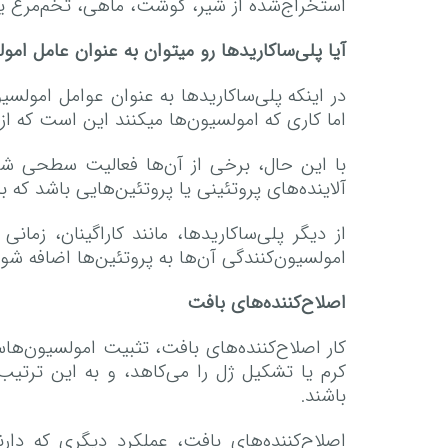
استخراج‌شده از شیر، گوشت، ماهی، تخم‌مرغ یا 
آیا پلی‌ساکاریدها رو میتوان به عنوان عامل امو
در اینکه پلی‌ساکاریدها به عنوان عوامل امولسی
اما کاری که امولسیون‌ها میکنند این است که از
با این حال، برخی از آن‌ها فعالیت سطحی شا
آلاینده‌های پروتئینی یا پروتئین‌هایی باشد که
از دیگر پلی‌ساکاریدها، مانند کاراگینان، زما
امولسیون‌کنندگی آن‌ها به پروتئین‌ها اضافه شون
اصلاح‌کننده‌های بافت
کار اصلاح‌کننده‌های بافت، تثبیت امولسیون‌ها
کرم یا تشکیل ژل را می‌کاهد، و به این ترتیب،
باشند.
اصلاح‌کننده‌های بافت، عملکرد دیگری که دا