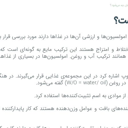
ان چه می‌شود؟
 امولسیون‌ها و ارزشی آن‌ها در غذاها دارند مورد بررسی قرار ب
ختلاط و امتزاج هستند این ترکیب مایع به گونه‌ای است که 
همانند ترکیب آب و روغن. امولسیون‌ها در بسیاری از غذ
شاره کرد در این مجموعه‌ی غذایی قرار می‌گیرند. در هنگام
W) گفته می‌شود.
ز موادی به اسم تثبیت‌کننده‌ها استفاده کرد.
ننده‌های بافت و عوامل وزن‌دهنده هستند که کار پایدارکننده