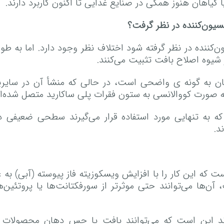
گیاهان هنوز همگی در صنایع غذایی تا اکنون کاربرد دارند.
لسیون‌کننده در نظر گرفت؟
ون‌کننده در نظر گرفته شود اختلاف نظر وجود دارد. اما به 
 شیوه اصلاح بافت تثبیت می‌کنند.
ن به گونه ی واضحی است، در حالی که منشأ آن در سایری
 به صورت کووالانسی به ستون فقرات پلی ساکارید متصل شده‌ان
نی که به تنهایی مورد استفاده قرار می‌گیرند سطحی ضعیفی دا
د.
ست که این کار را با افزایش ویسکوزیته فاز پیوسته (آبی) 
 آن‌ها می‌توانند حتی موثرتر از سورفکتانت‌ها یا پروتئین‌
رند این است که می‌توانند بافت یا حس دهان محصولات غذا