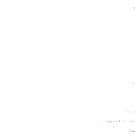
اشتی
ش چیست؟
 کار برده شده است، چیست؟
شود؟