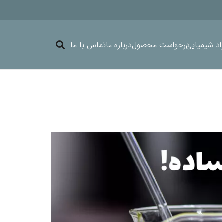
د شیمیایی
درخواست محصول
درباره ما
تماس با ما