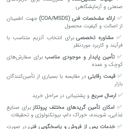
صنعتی و آزمایشگاهی
✅
ارائه مشخصات فنی (COA/MSDS)
جهت اطمینان
از اصالت و کیفیت محصول
✅
مشاوره تخصصی
برای انتخاب آنزیم متناسب با
فرآیند و کاربرد موردنظر
✅
تأمین پایدار و موجودی مناسب
برای سفارش‌های
کوچک و عمده
✅
قیمت رقابتی
در مقایسه با بسیاری از تأمین‌کنندگان
بازار
✅
ارسال سریع
و پشتیبانی در مراحل خرید
✅
امکان تأمین گریدهای مختلف پروتئاز
برای صنایع
غذایی، شوینده، خوراک دام، بیوتکنولوژی و تحقیقات
✅
خدمات پس از فروش و پاسخگویی فنی
در صورت