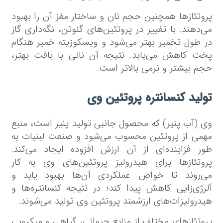
پروتئازها همچنین حجم نان و ساختار مغز آن را بهبود
می‌دهند. با تغییر در پروتئین‌های گلوتن، نگه‌داری گاز
در طول تخمیر بهتر می‌شود و ویسکوزیته خمیر هنگام
پخت کاهش می‌یابد. نتیجه آن نانی با بافت بهتر،
حجم بیشتر و نرمی بالاتر است.
تولید کنسانتره پروتئین وی
وی (آب پنیر) که محصول جانبی تولید پنیر است، منبع
مهمی از پروتئین محسوب می‌شود و صنعت لبنیات به
طور فزاینده‌ای از آن ارزش افزوده ایجاد می‌کند.
پروتئازها برای هیدرولیز پروتئین‌های وی به کار
می‌روند تا خواص عملکردی آن‌ها بهبود یابد و
آلرژی‌زایی کاهش پیدا کند؛ در نتیجه کنسانتره‌ها و
هیدرولیزات‌های ارزشمند پروتئین وی تولید می‌شوند.
پروتئازهای مختلف از منابع حیوانی، گیاهی و میکروبی