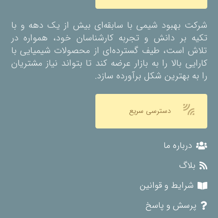
شرکت بهبود شیمی با سابقه‌ای بیش از یک دهه و با
تکیه بر دانش و تجربه کارشناسان خود، همواره در
تلاش است، طیف گسترده‌ای از محصولات شیمیایی با
کارایی بالا را به بازار عرضه کند تا بتواند نیاز مشتریان
را به بهترین شکل برآورده سازد.
leak_add
دسترسی سریع
درباره ما
بلاگ
شرایط و قوانین
پرسش و پاسخ