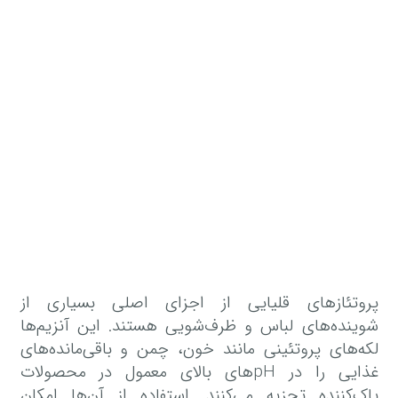
پروتئازهای قلیایی از اجزای اصلی بسیاری از
شوینده‌های لباس و ظرف‌شویی هستند. این آنزیم‌ها
لکه‌های پروتئینی مانند خون، چمن و باقی‌مانده‌های
غذایی را در pHهای بالای معمول در محصولات
پاک‌کننده تجزیه می‌کنند. استفاده از آن‌ها امکان