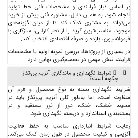
بر اساس نیاز فرایندی و مشخصات فنی خط تولید
انجام شود. به همین دلیل، مشاوره فنی پیش از خرید
می‌تواند به مشتری کمک کند تا از میان گزینه‌های
موجود، مناسب‌ترین گرید را از نظر کارایی، سازگاری با
فرمولاسیون، بازده و صرفه اقتصادی انتخاب کند.
در بسیاری از پروژه‌ها، بررسی نمونه اولیه یا مشخصات
فرایند، نقش مهمی در تصمیم‌گیری نهایی دارد.
شرایط نگهداری و ماندگاری آنزیم پروتئاز
چگونه است؟
شرایط نگهداری بسته به نوع محصول و فرم آن
متفاوت است، اما به‌طور کلی آنزیم پروتئاز باید در
محیط خشک، خنک، دور از نور مستقیم و در
بسته‌بندی استاندارد و دربسته نگهداری شود.
رعایت شرایط انبارداری مناسب به حفظ فعالیت
آنزیمی و کیفیت محصول در طول زمان کمک می‌کند.