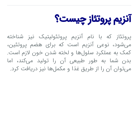
آنزیم پروتئاز چیست؟
پروتئاز که با نام آنزیم پروتئولیتیک نیز شناخته
می‌شود، نوعی آنزیم است که برای هضم پروتئین،
کمک به عملکرد سلول‌ها و لخته شدن خون لازم است.
بدن شما به طور طبیعی آن را تولید می‌کند، اما
می‌توان آن را از طریق غذا و مکمل‌ها نیز دریافت کرد.