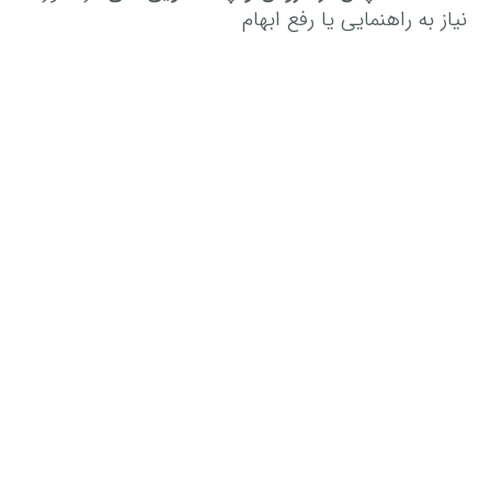
نیاز به راهنمایی یا رفع ابهام