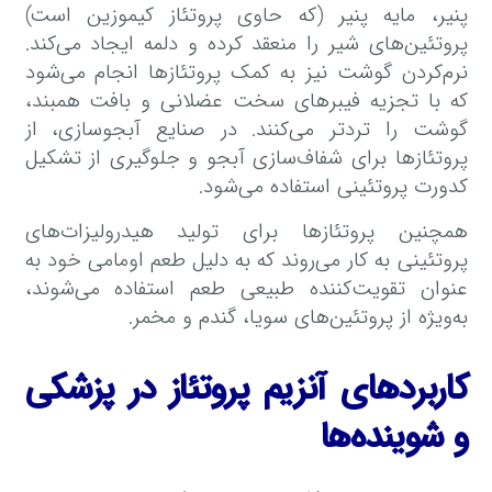
پنیر، مایه پنیر (که حاوی پروتئاز کیموزین است)
پروتئین‌های شیر را منعقد کرده و دلمه ایجاد می‌کند.
نرم‌کردن گوشت نیز به کمک پروتئازها انجام می‌شود
که با تجزیه فیبرهای سخت عضلانی و بافت همبند،
گوشت را تردتر می‌کنند. در صنایع آبجوسازی، از
پروتئازها برای شفاف‌سازی آبجو و جلوگیری از تشکیل
کدورت پروتئینی استفاده می‌شود.
همچنین پروتئازها برای تولید هیدرولیزات‌های
پروتئینی به کار می‌روند که به دلیل طعم اومامی خود به
عنوان تقویت‌کننده طبیعی طعم استفاده می‌شوند،
به‌ویژه از پروتئین‌های سویا، گندم و مخمر.
کاربردهای آنزیم پروتئاز در پزشکی
و شوینده‌ها