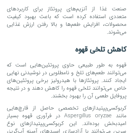
صنعت غذا از آنزیم‌های پروتئاز برای کاربردهای
متعددی استفاده کرده است که باعث بهبود کیفیت
محصولات، افزایش طعم‌ها و بالا رفتن ارزش غذایی
می‌شوند.
کاهش تلخی قهوه
قهوه به طور طبیعی حاوی پروتئین‌هایی است که
می‌توانند طعم‌های تلخ و نامطلوبی در نوشیدنی نهایی
ایجاد کنند. پروتئازها با هیدرولیز برخی پروتئین‌های
خاص می‌توانند تلخی قهوه را کاهش دهند و در نتیجه
پروفایل طعمی آن را بهبود بخشند.
کربوکسی‌پپتیدازهای تخصصی حاصل از قارچ‌هایی
مانند Aspergillus oryzae در فرآوری قهوه بسیار
امیدبخش بوده‌اند. این کربوکسی‌پپتیدازهای نوع
سرین می‌توانند با آزادسازی اسیدهای آمینه آب‌گریز،