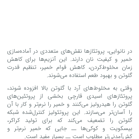
در نانوایی، پروتئازها نقش‌های متعددی در آماده‌سازی
خمیر و کیفیت نان دارند. این آنزیم‌ها برای کاهش
زمان مخلوط‌کردن، کاهش قوام خمیر، تنظیم قدرت
گلوتن و بهبود طعم استفاده می‌شوند.
وقتی به مخلوط‌های آرد با گلوتن بالا افزوده شوند،
پروتئازهای اسیدی قارچی بخشی از پروتئین‌های
گلوتن را هیدرولیز می‌کنند و خمیر را نرم‌تر و کار با آن
را آسان‌تر می‌سازند. این پروتئولیز کنترل‌شده شبکه
گلوتن را تضعیف می‌کند که برای تولید کراکر،
بیسکویت و کوکی‌ها ــ جایی که خمیر نرم‌تر و
کش‌آمدنی‌تر مطلوب است ــ بسیار مفید است.