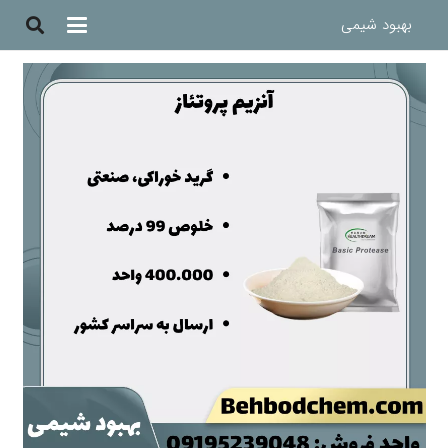
بهبود شیمی