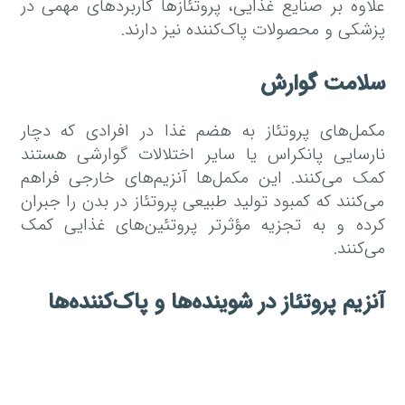
علاوه بر صنایع غذایی، پروتئازها کاربردهای مهمی در
پزشکی و محصولات پاک‌کننده نیز دارند.
سلامت گوارش
مکمل‌های پروتئاز به هضم غذا در افرادی که دچار
نارسایی پانکراس یا سایر اختلالات گوارشی هستند
کمک می‌کنند. این مکمل‌ها آنزیم‌های خارجی فراهم
می‌کنند که کمبود تولید طبیعی پروتئاز در بدن را جبران
کرده و به تجزیه مؤثرتر پروتئین‌های غذایی کمک
می‌کنند.
آنزیم پروتئاز در شوینده‌ها و پاک‌کننده‌ها