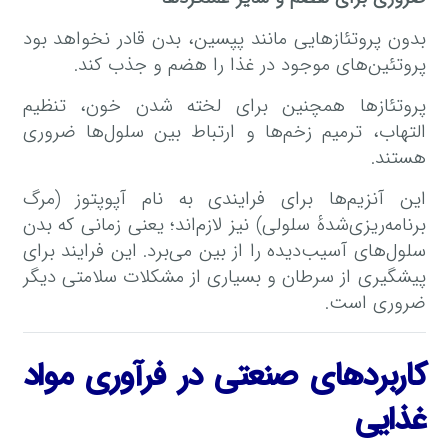
بدون پروتئازهایی مانند پپسین، بدن قادر نخواهد بود
پروتئین‌های موجود در غذا را هضم و جذب کند.
پروتئازها همچنین برای لخته شدن خون، تنظیم
التهاب، ترمیم زخم‌ها و ارتباط بین سلول‌ها ضروری
هستند.
این آنزیم‌ها برای فرایندی به نام آپوپتوز (مرگ
برنامه‌ریزی‌شدهٔ سلولی) نیز لازم‌اند؛ یعنی زمانی که بدن
سلول‌های آسیب‌دیده را از بین می‌برد. این فرایند برای
پیشگیری از سرطان و بسیاری از مشکلات سلامتی دیگر
ضروری است.
کاربردهای صنعتی در فرآوری مواد
غذایی