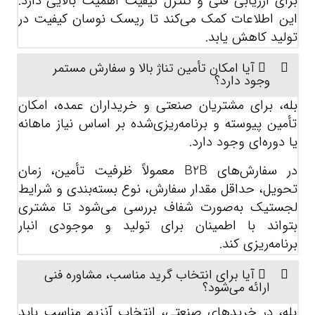
برای ارزیابی فنی و کنترل کیفیت اهمیت بالایی دارد.
این اطلاعات کمک می‌کند تا ریسک نوسان کیفیت در
تولید کاهش یابد.
آیا امکان تأمین تناژ بالا و سفارش مستمر
وجود دارد؟
بله، برای مشتریان صنعتی و خریداران عمده، امکان
تأمین پیوسته و برنامه‌ریزی‌شده بر اساس نیاز ماهانه
یا دوره‌ای وجود دارد.
در سفارش‌های B2B معمولاً ظرفیت تأمین، زمان
تحویل، حداقل مقدار سفارش، نوع بسته‌بندی و شرایط
لجستیک به‌صورت شفاف بررسی می‌شود تا مشتری
بتواند با اطمینان برای تولید و موجودی انبار
برنامه‌ریزی کند.
آیا برای انتخاب گرید مناسب، مشاوره فنی
ارائه می‌شود؟
بله، در خریدهای صنعتی، انتخاب آنزیم مناسب باید