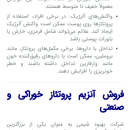
معمولاً خفیف تا متوسط هستند.
واکنش‌های آلرژیک: در برخی افراد، استفاده از
پروتئازها روی پوست ممکن است واکنش آلرژیک
ایجاد کند. علائم می‌تواند شامل قرمزی، خارش یا
بثورات پوستی باشد.
تداخل با داروها: برخی مکمل‌های پروتئاز، مانند
بروملین، ممکن است با داروهای رقیق‌کننده خون
مانند وارفارین تداخل داشته باشند و خطر
خونریزی را افزایش دهند.
فروش آنزیم پروتئاز خوراکی و
صنعتی
شرکت بهبود شیمی به عنوان یکی از بزرگترین