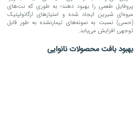
پروفایل طعمی را بهبود دهند؛ به طوری که نت‌های
میوه‌ای شیرین ایجاد شده و امتیازهای ارگانولپتیک
(حسی) نسبت به نمونه‌های تیمارنشده به طور قابل
توجهی افزایش می‌یابد.
بهبود بافت محصولات نانوایی