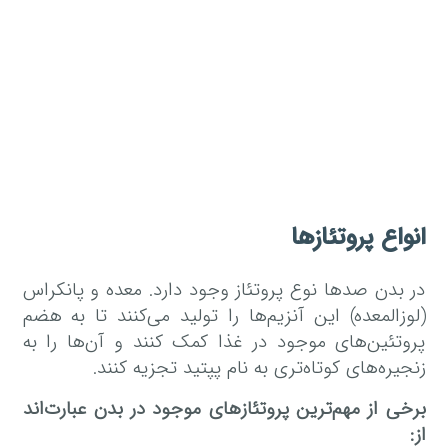
انواع پروتئازها
در بدن صدها نوع پروتئاز وجود دارد. معده و پانکراس
(لوزالمعده) این آنزیم‌ها را تولید می‌کنند تا به هضم
پروتئین‌های موجود در غذا کمک کنند و آن‌ها را به
زنجیره‌های کوتاه‌تری به نام پپتید تجزیه کنند.
برخی از مهم‌ترین پروتئازهای موجود در بدن عبارت‌اند
از: