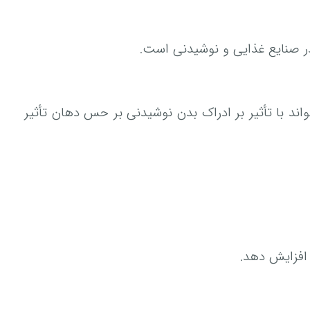
 در صنایع غذایی و نوشیدنی است.
اند با تأثیر بر ادراک بدن نوشیدنی بر حس دهان تأثیر
 افزایش دهد.