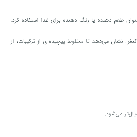
وان طعم دهنده یا رنگ دهنده برای غذا استفاده کرد.
ت) حرارت می‌یابد، تجزیه می‌شود و واکنش نشان می‌دهد تا مخلوط پیچیده‌ای از ترکیبات، از
ال‌تر می‌شود.