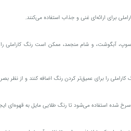
 برای ارائه‌ای غنی و جذاب استفاده می‌کنند.
ه، سوپ، آبگوشت، و شام منجمد، ممکن است رنگ کاراملی را ب
کاراملی را برای عمیق‌تر کردن رنگ اضافه کنند و از نظر بصر
خ شده استفاده می‌شود تا رنگ طلایی مایل به قهوه‌ای ایجاد 