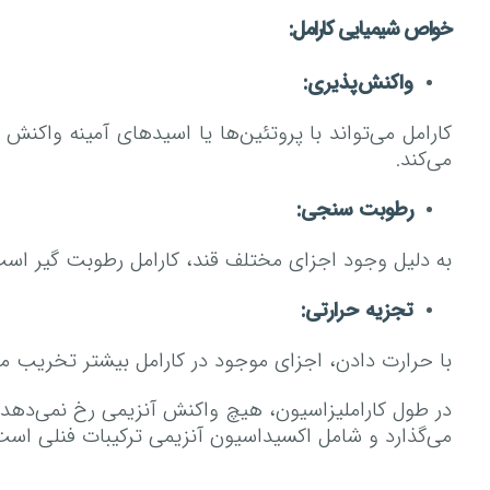
خواص شیمیایی کارامل:
واکنش‌پذیری:
می‌کند.
رطوبت سنجی:
به دلیل وجود اجزای مختلف قند، کارامل رطوبت گیر است.
تجزیه حرارتی:
با حرارت دادن، اجزای موجود در کارامل بیشتر تخریب می
در طول کاراملیزاسیون، هیچ واکنش آنزیمی رخ نمی‌دهد. 
می‌گذارد و شامل اکسیداسیون آنزیمی ترکیبات فنلی است