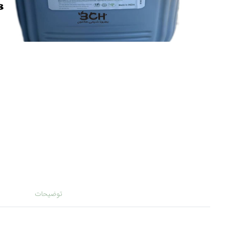
توضیحات