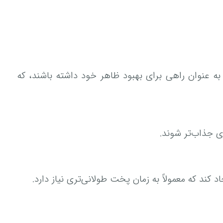
ه عنوان راهی برای بهبود ظاهر خود داشته باشند، که
ی جذاب‌تر شوند.
کند که معمولاً به زمان پخت طولانی‌تری نیاز دارد.