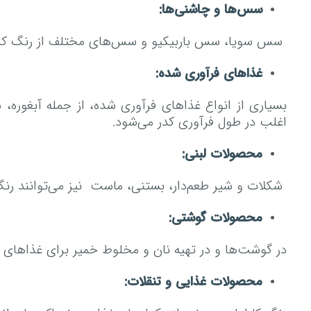
سس‌ها و چاشنی‌ها:
سس سویا، سس باربیکیو و سس‌های مختلف از رنگ کاراملی
غذا‌های فرآوری شده:
بسیاری از انواع غذا‌های فرآوری شده، از جمله آبغور
اغلب در طول فرآوری کدر می‌شود.
محصولات لبنی:
شکلات و شیر طعم‌دار، بستنی، ماست نیز می‌توانند رنگ 
محصولات گوشتی:
در گوشت‌ها و در تهیه نان و مخلوط خمیر برای غذا‌های سر
محصولات غذایی و تنقلات: