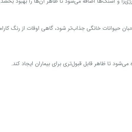
ی‌زا و اسنک‌ها اضافه می‌شود تا ظاهر آن‌ها را بهبود بخشد.
بان حیوانات خانگی جذاب‌تر شود، گاهی اوقات از رنگ کارامل
 می‌شود تا ظاهر قابل قبول‌تری برای بیماران ایجاد کند.