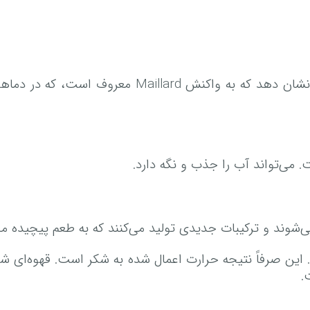
کارامل می‌تواند با پروتئین‌ها یا اسید‌های آمینه واک
 می‌تواند آب را جذب و نگه دارد.
‌شوند و ترکیبات جدیدی تولید می‌کنند که به طعم پیچیده م
این صرفاً نتیجه حرارت اعمال شده به شکر است. قهوه‌ای شدن
.