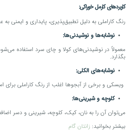
کاربرد‌های کارمل خوراکی:
رنگ کاراملی به دلیل تطبیق‌پذیری، پایداری و ایمنی به 
نوشابه‌ها و نوشیدنی‌ها:
معمولاً در نوشیدنی‌های کولا و چای سرد استفاده می‌شو
بگذارد.
نوشابه‌های الکلی:
ویسکی و برخی از آبجو‌ها اغلب از رنگ کاراملی برای استا
کلوچه و شیرینی‌ها:
می‌توان آن را به نان، کیک، کلوچه، شیرینی و دسر اضاف
بیشتر بخوانید:
زانتان گام