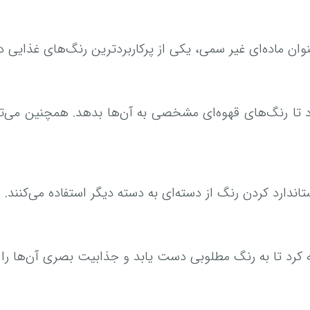
عنوان ماده‌ای غیر سمی، یکی از پرکاربردترین رنگ‌های غذایی
د تا رنگ‌های قهوه‌ای مشخصی به آن‌ها بدهد. همچنین می‌تو
ندارد کردن رنگ از دسته‌ای به دسته دیگر استفاده می‌کنند.
ه کرد تا به رنگ مطلوبی دست یابد و جذابیت بصری آن‌ها را