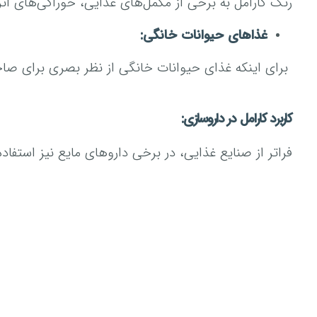
رنگ کارامل به برخی از مکمل‌های غذایی، خوراکی‌های انرژ
غذا‌های حیوانات خانگی:
برای اینکه غذای حیوانات خانگی از نظر بصری برای صاح
کاربرد کارامل در داروسازی:
فراتر از صنایع غذایی، در برخی دارو‌های مایع نیز استفاده