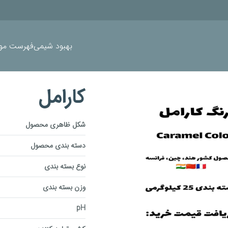
بهبود شیمی
فهرست موا
کارامل
شکل ظاهری محصول
دسته بندی محصول
نوع بسته بندی
وزن بسته بندی
pH