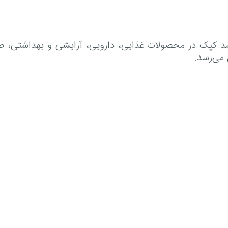
می‌رسد.