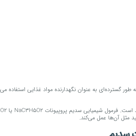
ور گسترده‌ای به عنوان نگهدارنده مواد غذایی استفاده می‌ش
د مثل آن‌ها عمل می‌کند.
ت سدیم